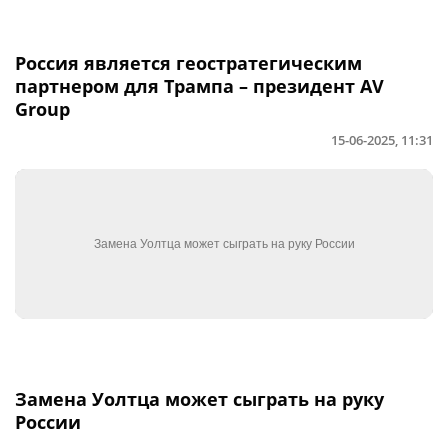
Россия является геостратегическим
партнером для Трампа – президент AV
Group
15-06-2025, 11:31
Замена Уолтца может сыграть на руку
России