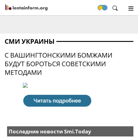
СМИ УКРАИНЫ
С ВАШИНГТОНСКИМИ БОМЖАМИ
БУДУТ БОРОТЬСЯ СОВЕТСКИМИ
МЕТОДАМИ