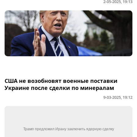
2-05-2025, 19:13
США не возобновят военные поставки
Украине после сделки по минералам
9-03-2025, 19:12