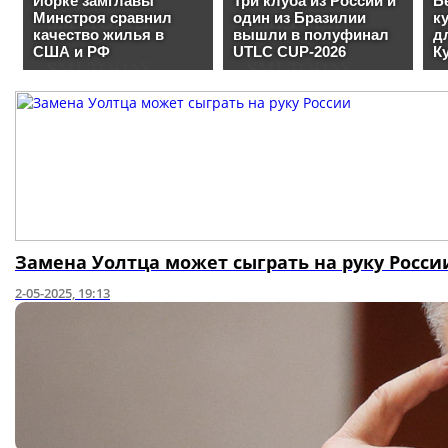
Замена Уолтца может сыграть на руку Росси
2-05-2025, 19:13