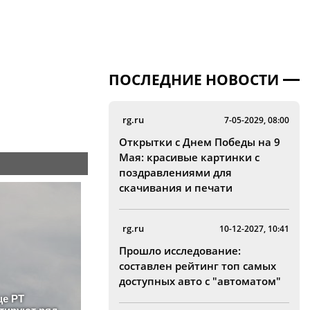
ПОСЛЕДНИЕ НОВОСТИ
rg.ru
7-05-2029, 08:00
Открытки с Днем Победы на 9
Мая: красивые картинки с
поздравлениями для
скачивания и печати
rg.ru
10-12-2027, 10:41
Прошло исследование:
составлен рейтинг топ самых
доступных авто с "автоматом"