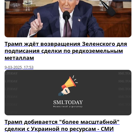
Трамп ждёт возвращения Зеленского для
подписания сделки по редкоземельным
металлам
9-03-2025, 17:53
Трамп добивается "более масштабной"
сделки с Украиной по ресурсам - СМИ