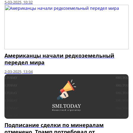
5-03-2025, 10:32
Американцы начали редкоземельный
передел мира
2-03-2025, 13:04
Подписание сделки по минералам
отменено, Трамп потребовал от