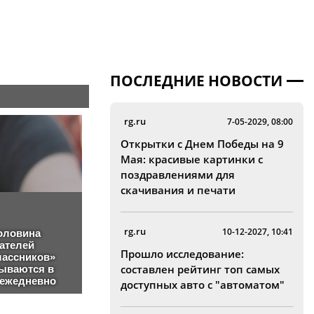
ПОСЛЕДНИЕ НОВОСТИ
rg.ru
7-05-2029, 08:00
Открытки с Днем Победы на 9
Мая: красивые картинки с
поздравлениями для
скачивания и печати
rg.ru
10-12-2027, 10:41
Прошло исследование:
составлен рейтинг топ самых
доступных авто с "автоматом"