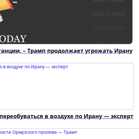
танции, – Трамп продолжает угрожать Ирану
переобуваться в воздухе по Ирану — эксперт