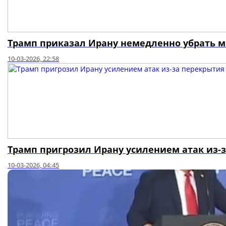
Трамп приказал Ирану немедленно убрать м
10-03-2026, 22:58
Трамп пригрозил Ирану усилением атак из-
10-03-2026, 04:45