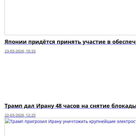
Японии придётся принять участие в обеспе
23-03-2026, 10:33
Трамп дал Ирану 48 часов на снятие блокад
22-03-2026, 12:25