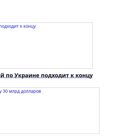
й по Украине подходит к концу