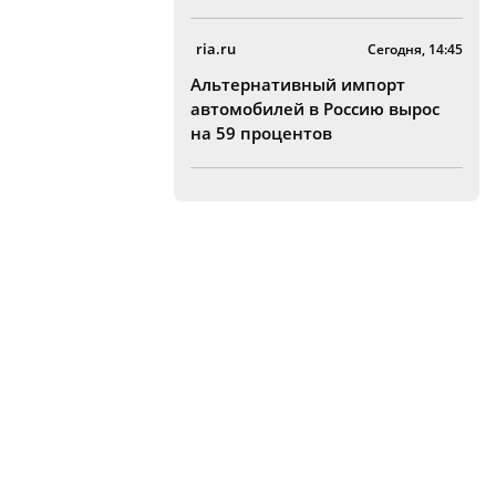
ria.ru
Сегодня, 14:45
Альтернативный импорт
автомобилей в Россию вырос
на 59 процентов