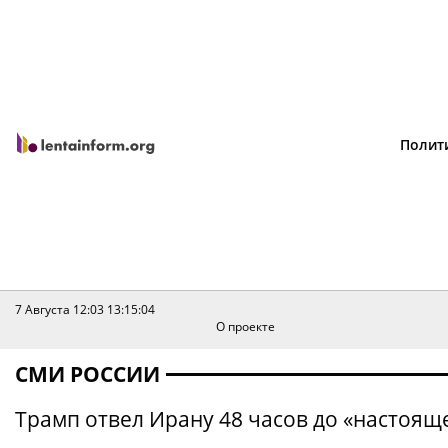
Полит
7 Августа 12:03
13:15:04
О проекте
СМИ РОССИИ
Трамп отвел Ирану 48 часов до «настоящ