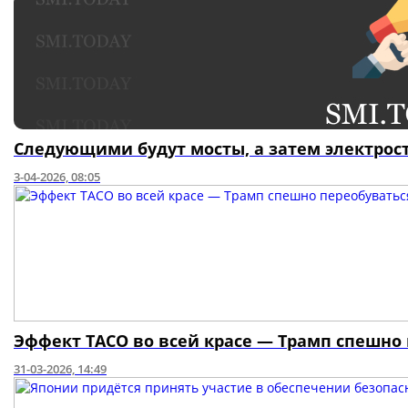
Следующими будут мосты, а затем электрос
3-04-2026, 08:05
Эффект TACO во всей красе — Трамп спешно 
31-03-2026, 14:49