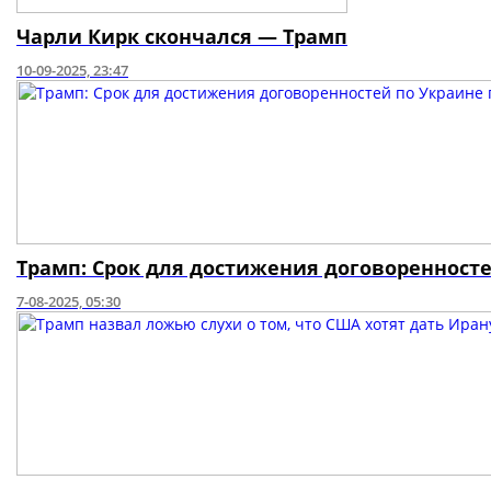
Чарли Кирк скончался — Трамп
10-09-2025, 23:47
Трамп: Срок для достижения договоренносте
7-08-2025, 05:30