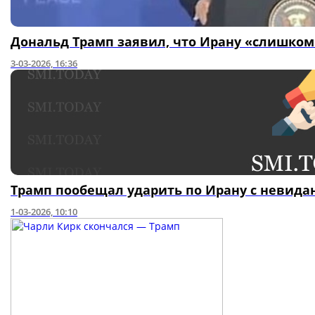
Дональд Трамп заявил, что Ирану «слишком
3-03-2026, 16:36
Трамп пообещал ударить по Ирану с невида
1-03-2026, 10:10