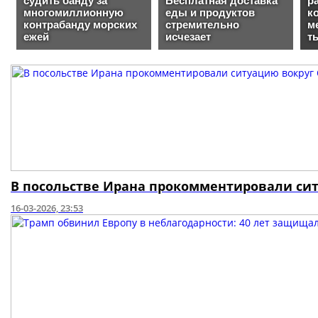
В посольстве Ирана прокомментировали сит
16-03-2026, 23:53