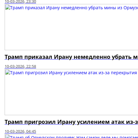
10-03-2026, 23:30
Трамп приказал Ирану немедленно убрать м
10-03-2026, 22:58
Трамп пригрозил Ирану усилением атак из-
10-03-2026, 04:45