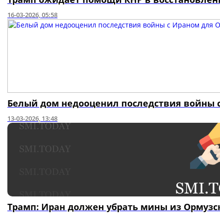
16-03-2026, 05:58
Белый дом недооценил последствия войны 
13-03-2026, 13:48
Трамп: Иран должен убрать мины из Ормузс