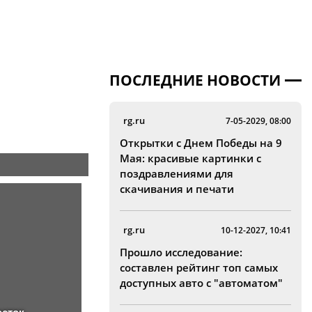
ПОСЛЕДНИЕ НОВОСТИ
rg.ru
7-05-2029, 08:00
Открытки с Днем Победы на 9
Мая: красивые картинки с
поздравлениями для
скачивания и печати
rg.ru
10-12-2027, 10:41
Прошло исследование:
составлен рейтинг топ самых
доступных авто с "автоматом"