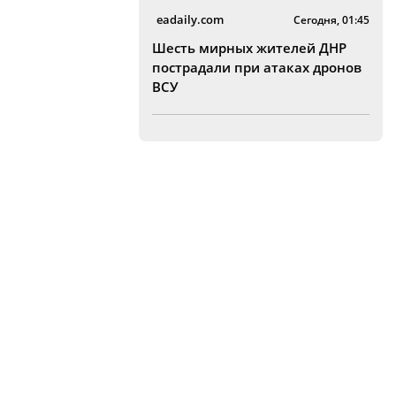
eadaily.com
Сегодня, 01:45
Шесть мирных жителей ДНР
пострадали при атаках дронов
ВСУ