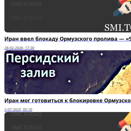
Иран ввел блокаду Ормузского пролива — «
28-02-2026, 17:30
Иран мог готовиться к блокировке Ормузско
2-07-2025, 05:10