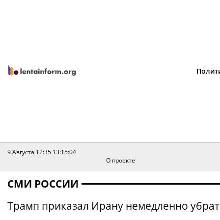
Полит
9 Августа 12:35
13:15:04
О проекте
СМИ РОССИИ
Трамп приказал Ирану немедленно убрат