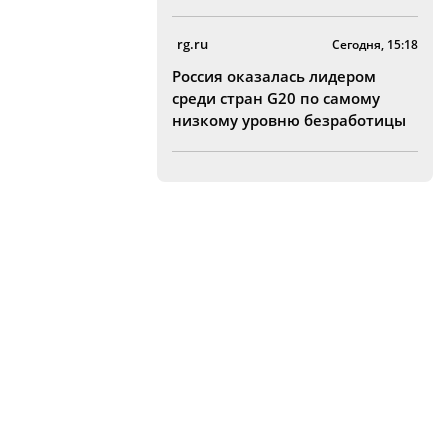
rg.ru
Сегодня, 15:18
Россия оказалась лидером
среди стран G20 по самому
низкому уровню безработицы