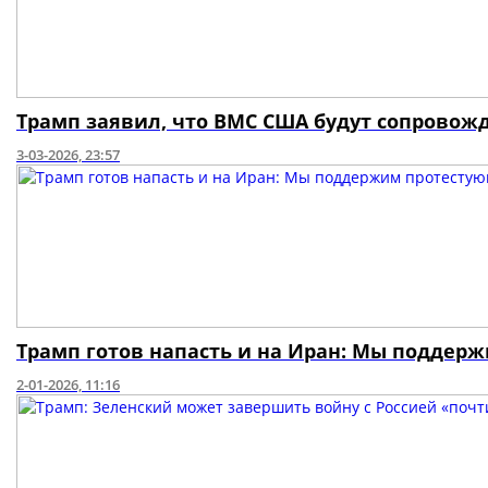
Трамп заявил, что ВМС США будут сопровож
3-03-2026, 23:57
Трамп готов напасть и на Иран: Мы поддер
2-01-2026, 11:16