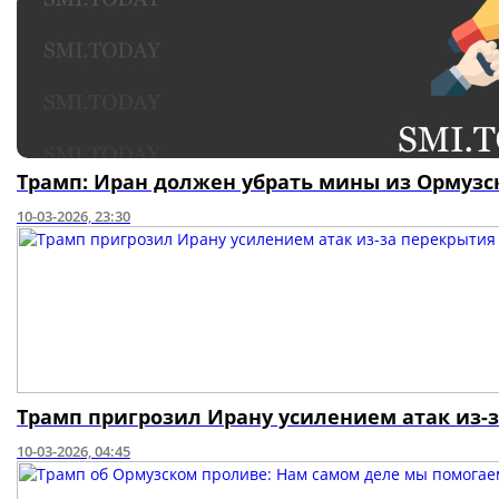
Трамп: Иран должен убрать мины из Ормузс
10-03-2026, 23:30
Трамп пригрозил Ирану усилением атак из-
10-03-2026, 04:45