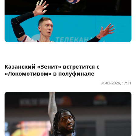
Казанский «Зенит» встретится с
«Локомотивом» в полуфинале
31-03-2026, 17:31