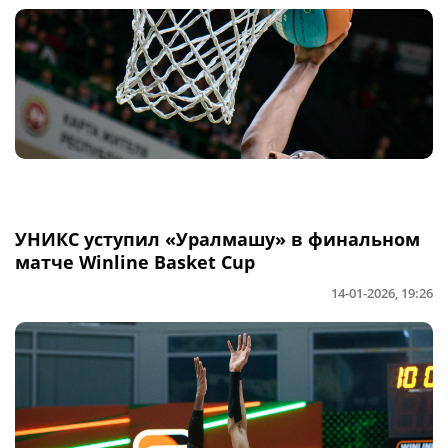
УНИКС уступил «Уралмашу» в финальном
матче Winline Basket Cup
14-01-2026, 19:26