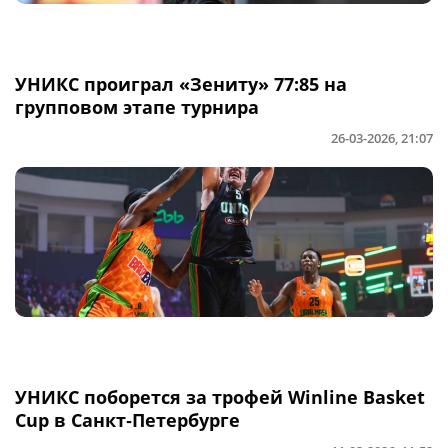
УНИКС проиграл «Зениту» 77:85 на
групповом этапе турнира
26-03-2026, 21:07
УНИКС поборется за трофей Winline Basket
Cup в Санкт‑Петербурге