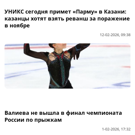
УНИКС сегодня примет «Парму» в Казани:
казанцы хотят взять реванш за поражение
в ноябре
12-02-2026, 09:38
Валиева не вышла в финал чемпионата
России по прыжкам
1-02-2026, 17:32