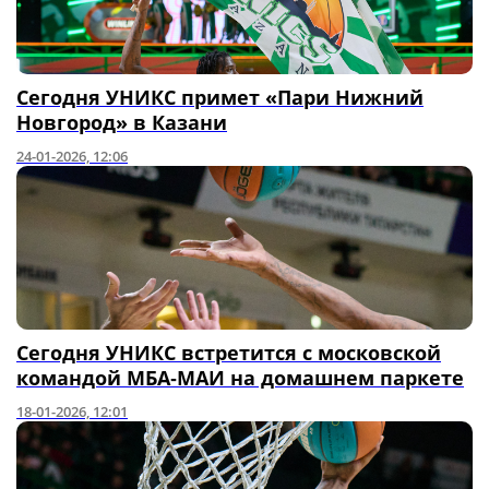
Сегодня УНИКС примет «Пари Нижний
Новгород» в Казани
24-01-2026, 12:06
Сегодня УНИКС встретится с московской
командой МБА‑МАИ на домашнем паркете
18-01-2026, 12:01