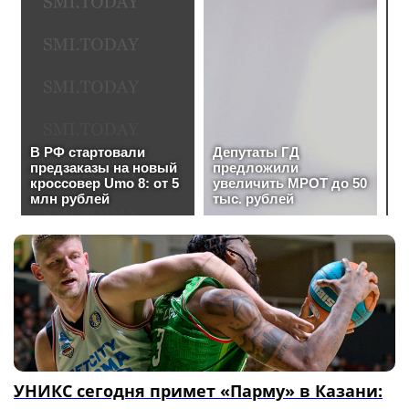
УНИКС сегодня примет «Парму» в Казани: