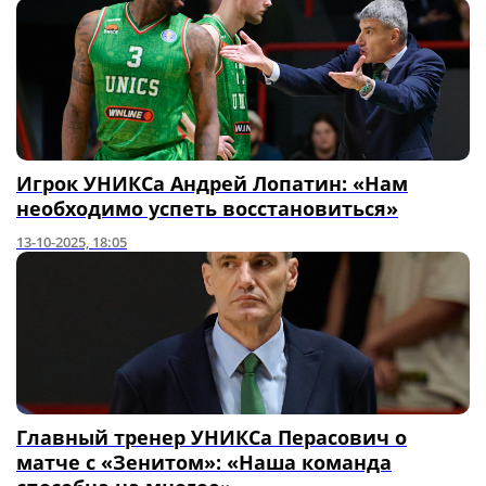
Игрок УНИКСа Андрей Лопатин: «Нам
необходимо успеть восстановиться»
13-10-2025, 18:05
Главный тренер УНИКСа Перасович о
матче с «Зенитом»: «Наша команда