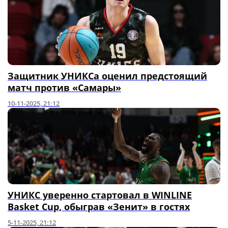
Защитник УНИКСа оценил предстоящий
матч против «Самары»
10-11-2025, 21:12
УНИКС уверенно стартовал в WINLINE
Basket Cup, обыграв «Зенит» в гостях
5-11-2025, 21:12