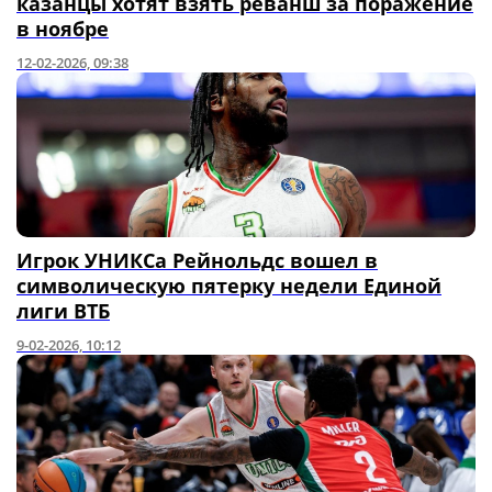
казанцы хотят взять реванш за поражение
в ноябре
12-02-2026, 09:38
Игрок УНИКСа Рейнольдс вошел в
символическую пятерку недели Единой
лиги ВТБ
9-02-2026, 10:12