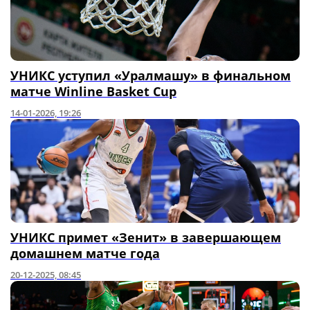
УНИКС уступил «Уралмашу» в финальном
матче Winline Basket Cup
14-01-2026, 19:26
УНИКС примет «Зенит» в завершающем
домашнем матче года
20-12-2025, 08:45