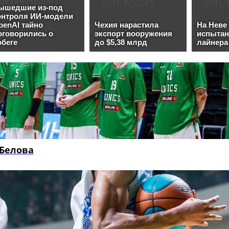
Белова