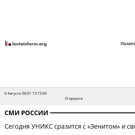
Полит
6 Августа 06:01
13:15:04
О проекте
СМИ РОССИИ
Сегодня УНИКС сразится с «Зенитом» и 