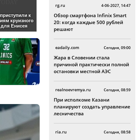
rg.ru
4-06-2027, 14:47
Обзор смартфона Infinix Smart
20: когда каждые 500 рублей
решают
eadaily.com
Сегодня, 09:00
Жара в Словении стала
причиной практически полной
остановки местной АЭС
realnoevremya.ru
Сегодня, 08:59
При исполкоме Казани
планируют создать управление
лесничества
ria.ru
Сегодня, 08:58