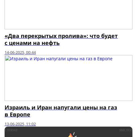
«Два перекрытых пролива»: что будет
с ценами на нефть
14-06-2025, 00:44
Израиль и Иран напугали цены на газ
в Европе
13-06-2025, 11:02