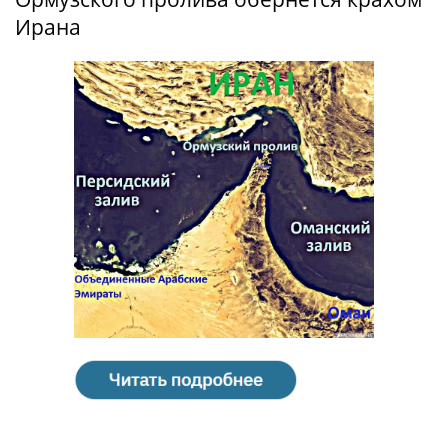
Ирана