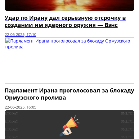
Удар по Ирану дал серьезную отсрочку в
создании им ядерного оружия — Вэнс
22-06-2025, 17:10
Парламент Ирана проголосовал за блокаду
Ормузского пролива
22-06-2025, 16:05