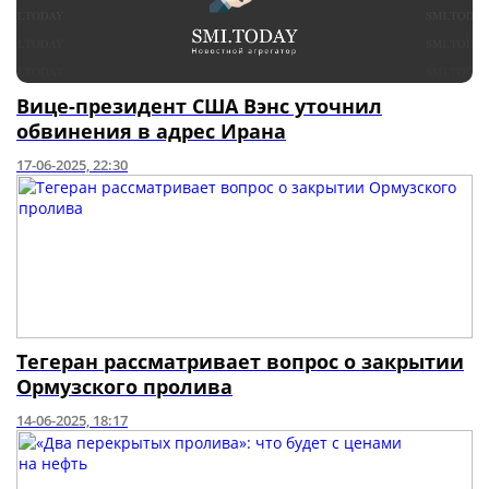
Вице-президент США Вэнс уточнил
обвинения в адрес Ирана
17-06-2025, 22:30
Тегеран рассматривает вопрос о закрытии
Ормузского пролива
14-06-2025, 18:17