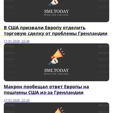
В США призвали Европу отделить
торговую сделку от проблемы Гренландии
17-01-2026, 22:40
Макрон пообещал ответ Европы на
пошлины США из-за Гренландии
17-01-2026, 22:20