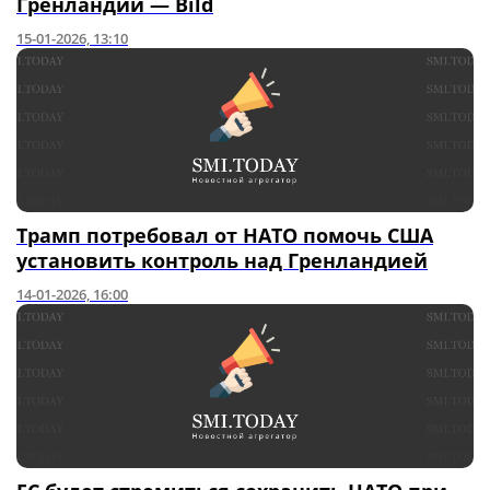
Гренландии — Bild
15-01-2026, 13:10
Трамп потребовал от НАТО помочь США
установить контроль над Гренландией
14-01-2026, 16:00