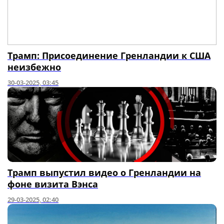
Трамп: Присоединение Гренландии к США
неизбежно
30-03-2025, 03:45
Трамп выпустил видео о Гренландии на
фоне визита Вэнса
29-03-2025, 02:40