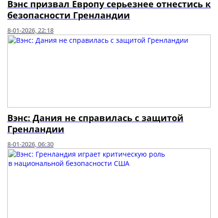
Вэнс призвал Европу серьезнее отнестись к
безопасности Гренландии
8-01-2026, 22:18
Вэнс: Дания не справилась с защитой
Гренландии
8-01-2026, 06:30