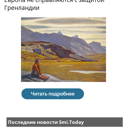
Гренландии