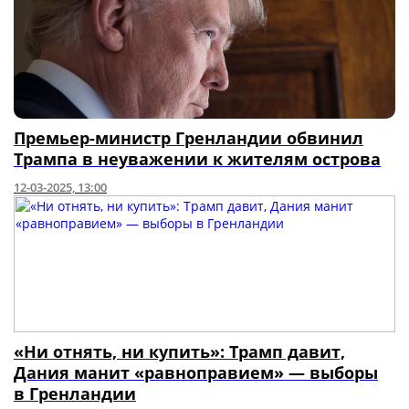
Премьер-министр Гренландии обвинил
Трампа в неуважении к жителям острова
12-03-2025, 13:00
«Ни отнять, ни купить»: Трамп давит,
Дания манит «равноправием» — выборы
в Гренландии