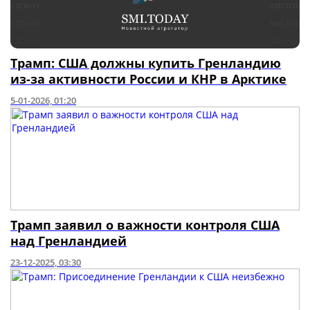
Трамп: США должны купить Гренландию
из-за активности России и КНР в Арктике
5-01-2026, 01:20
Трамп заявил о важности контроля США
над Гренландией
23-12-2025, 03:30