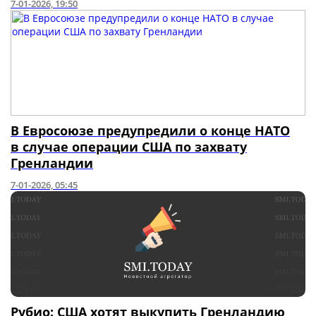
7-01-2026, 19:50
В Евросоюзе предупредили о конце НАТО
в случае операции США по захвату
Гренландии
7-01-2026, 05:45
Рубио: США хотят выкупить Гренландию