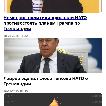
Немецкие политики призвали НАТО
противостоять планам Трампа по
Гренландии
30-03-2025, 11:30
Лавров оценил слова генсека НАТО о
Гренландии
26-03-2025, 03:10