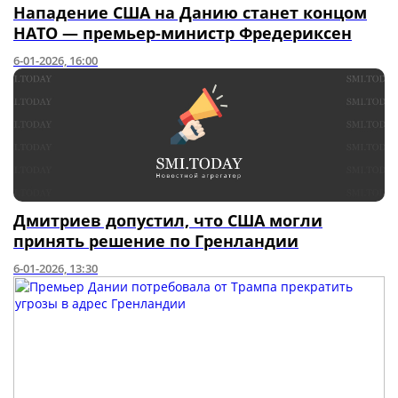
Нападение США на Данию станет концом
НАТО — премьер-министр Фредериксен
6-01-2026, 16:00
Дмитриев допустил, что США могли
принять решение по Гренландии
6-01-2026, 13:30