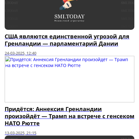
США являются единственной угрозой для
Гренландии — парламентарий Дании
24-03-2025, 12:40
Придётся: Аннексия Гренландии
произойдёт — Трамп на встрече с генсеком
НАТО Рютте
13-03-2025, 21:15