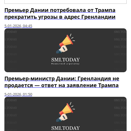
Премьер Дании потребовала от Трампа
прекратить угрозы в адрес Гренландии
5-01-2026, 04:45
Премьер-министр Дании: Гренландия не
продается — ответ на заявление Трампа
5-01-2026, 01:50