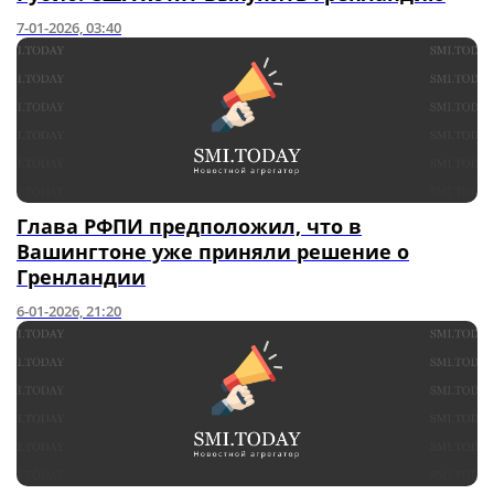
7-01-2026, 03:40
Глава РФПИ предположил, что в
Вашингтоне уже приняли решение о
Гренландии
6-01-2026, 21:20