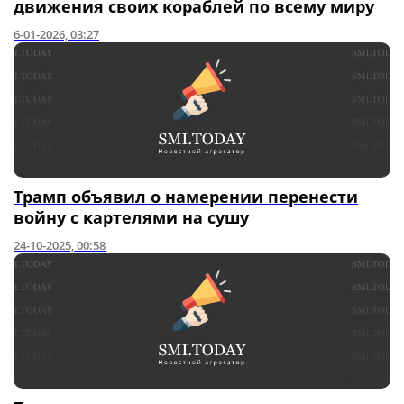
движения своих кораблей по всему миру
6-01-2026, 03:27
Трамп объявил о намерении перенести
войну с картелями на сушу
24-10-2025, 00:58