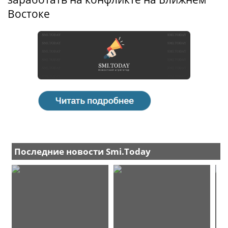
Востоке