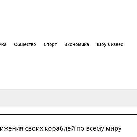
ика
Общество
Спорт
Экономика
Шоу-бизнес
вижения своих кораблей по всему миру