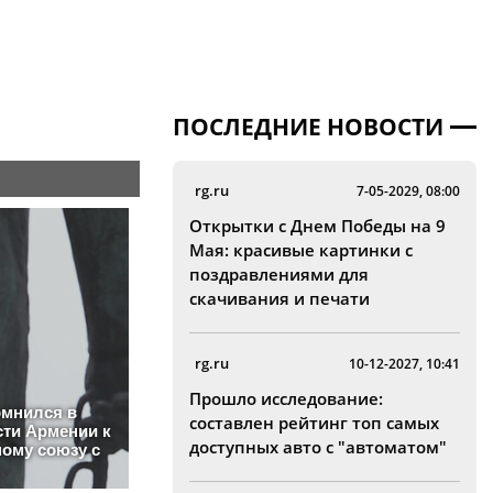
ПОСЛЕДНИЕ НОВОСТИ
rg.ru
7-05-2029, 08:00
Открытки с Днем Победы на 9
Мая: красивые картинки с
поздравлениями для
скачивания и печати
rg.ru
10-12-2027, 10:41
Прошло исследование:
составлен рейтинг топ самых
доступных авто с "автоматом"