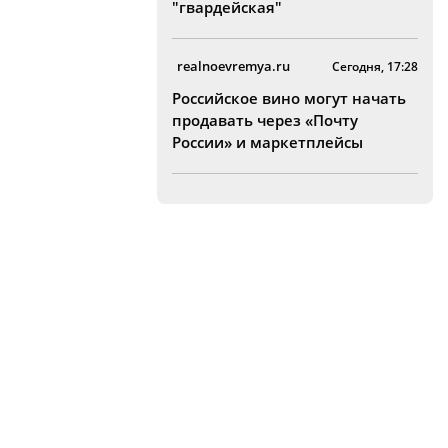
"гвардейская"
realnoevremya.ru
Сегодня, 17:28
Российское вино могут начать
продавать через «Почту
России» и маркетплейсы