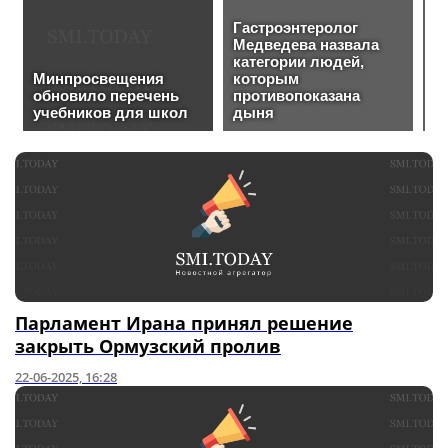
Парламент Ирана принял решение
закрыть Ормузский пролив
22-06-2025, 16:28