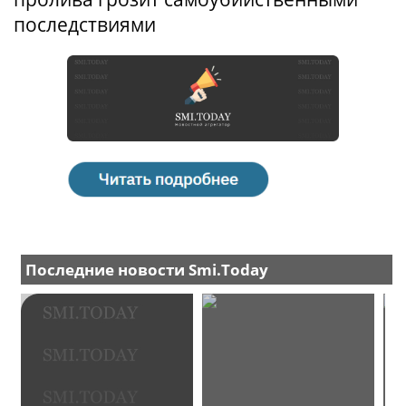
последствиями