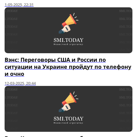
1-05-2025, 22:31
Вэнс: Переговоры США и России по
ситуации на Украине пройдут по телефону
и очно
12-03-2025, 20:44