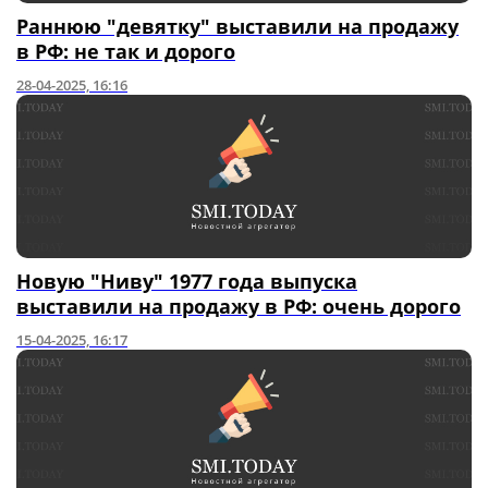
Раннюю "девятку" выставили на продажу
в РФ: не так и дорого
28-04-2025, 16:16
Новую "Ниву" 1977 года выпуска
выставили на продажу в РФ: очень дорого
15-04-2025, 16:17