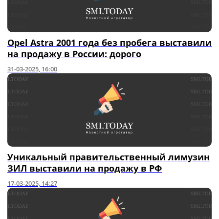
Opel Astra 2001 года без пробега выставили
на продажу в России: дорого
31-03-2025, 16:00
Уникальный правительственный лимузин
ЗИЛ выставили на продажу в РФ
17-03-2025, 14:27