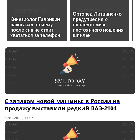
С запахом новой машины: в России на
продажу выставили редкий ВАЗ-2104
1-10-2025, 11:39