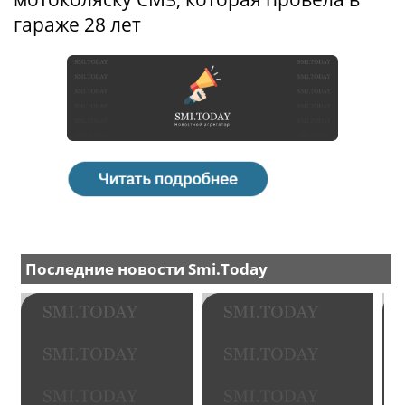
гараже 28 лет