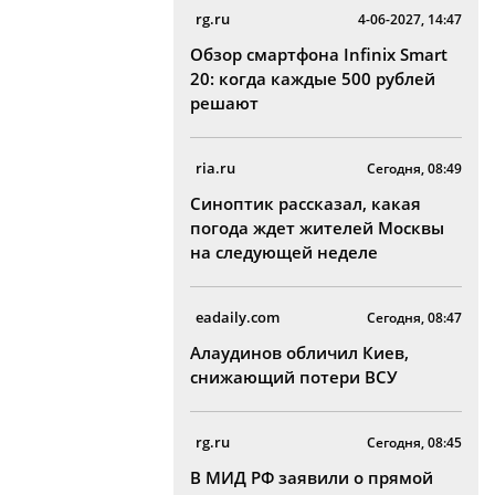
rg.ru
4-06-2027, 14:47
Обзор смартфона Infinix Smart
20: когда каждые 500 рублей
решают
ria.ru
Сегодня, 08:49
Синоптик рассказал, какая
погода ждет жителей Москвы
на следующей неделе
eadaily.com
Сегодня, 08:47
Алаудинов обличил Киев,
снижающий потери ВСУ
rg.ru
Сегодня, 08:45
В МИД РФ заявили о прямой