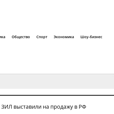
ика
Общество
Спорт
Экономика
Шоу-бизнес
ЗИЛ выставили на продажу в РФ