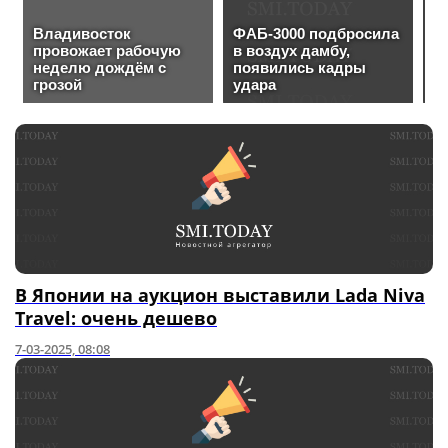
В Японии на аукцион выставили Lada Niva
Travel: очень дешево
7-03-2025, 08:08