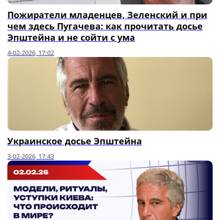
Пожиратели младенцев, Зеленский и при
чем здесь Пугачева: как прочитать досье
Эпштейна и не сойти с ума
4-02-2026, 17:02
Украинское досье Эпштейна
3-02-2026, 17:43