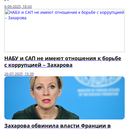
6-09-2025, 18:43
НАБУ и САП не имеют отношения к борьбе
с коррупцией – Захарова
26-07-2025, 15:39
Захарова обвинила власти Франции в