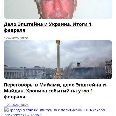
Дело Эпштейна и Украина. Итоги 1
февраля
1-02-2026, 19:01
Переговоры в Майами, дело Эпштейна и
Майдан. Хроника событий на утро 1
февраля
1-02-2026, 10:24