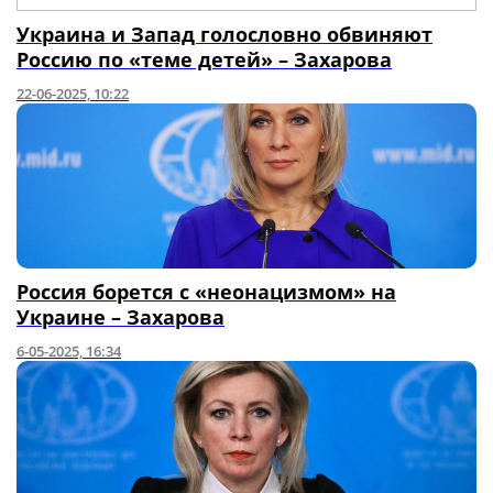
Украина и Запад голословно обвиняют
Россию по «теме детей» – Захарова
22-06-2025, 10:22
Россия борется с «неонацизмом» на
Украине – Захарова
6-05-2025, 16:34