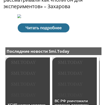
экспериментов» – Захарова