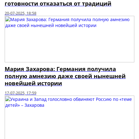
готовности отказаться от традиций
20-07-2025, 18:58
Мария Захарова: Германия получила
полную амнезию даже своей нынешней
новейшей истории
17-07-2025, 17:59