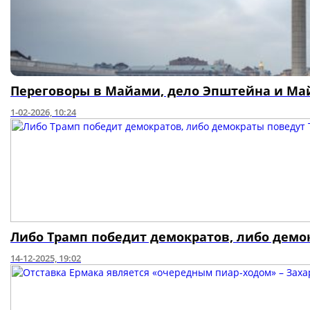
Переговоры в Майами, дело Эпштейна и Май
1-02-2026, 10:24
Либо Трамп победит демократов, либо демо
14-12-2025, 19:02