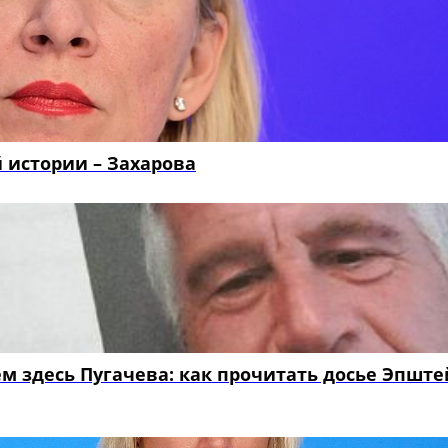
 истории – Захарова
 здесь Пугачева: как прочитать досье Эпште