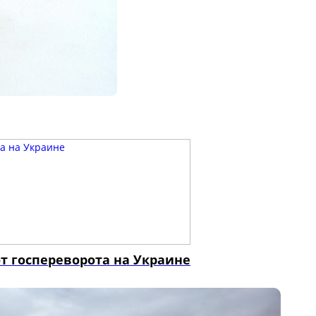
 госпереворота на Украине