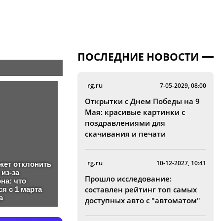
ПОСЛЕДНИЕ НОВОСТИ
rg.ru
7-05-2029, 08:00
Открытки с Днем Победы на 9
Мая: красивые картинки с
поздравлениями для
скачивания и печати
rg.ru
10-12-2027, 10:41
Прошло исследование:
составлен рейтинг топ самых
доступных авто с "автоматом"