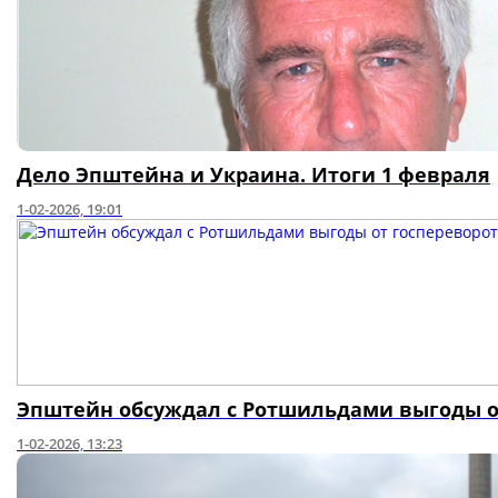
Дело Эпштейна и Украина. Итоги 1 февраля
1-02-2026, 19:01
Эпштейн обсуждал с Ротшильдами выгоды от
1-02-2026, 13:23