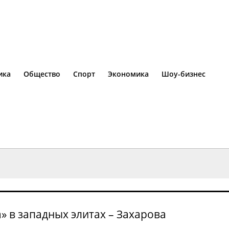
ика
Общество
Спорт
Экономика
Шоу-бизнес
 в западных элитах – Захарова