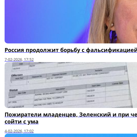
Россия продолжит борьбу с фальсификацией
7-02-2026, 17:52
Пожиратели младенцев, Зеленский и при чем
сойти с ума
4-02-2026, 17:02