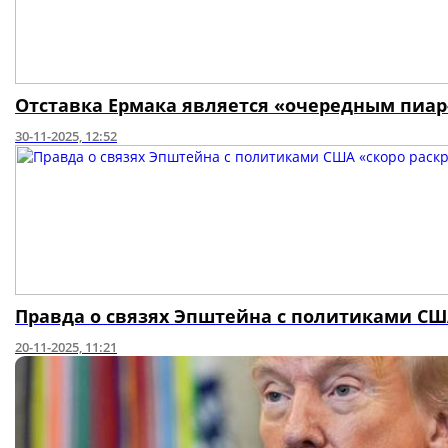
Отставка Ермака является «очередным пиар
30-11-2025, 12:52
Правда о связях Эпштейна с политиками США
20-11-2025, 11:21