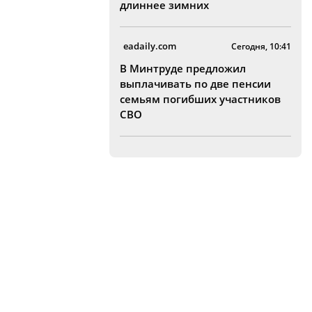
длиннее зимних
eadaily.com
Сегодня, 10:41
В Минтруде предложил
выплачивать по две пенсии
семьям погибших участников
СВО