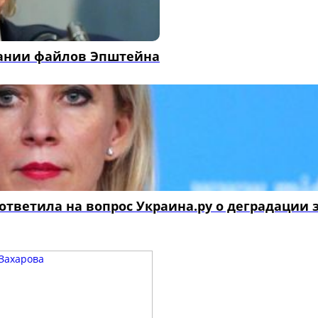
вании файлов Эпштейна
ответила на вопрос Украина.ру о деградации