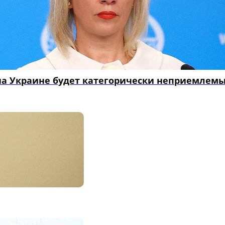
 Украине будет категорически неприемлемы