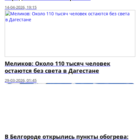
14-04-2026, 19:15
Меликов: Около 110 тысяч человек
остаются без света в Дагестане
29-03-2026, 01:45
В Белгороде открылись пункты обогрева: