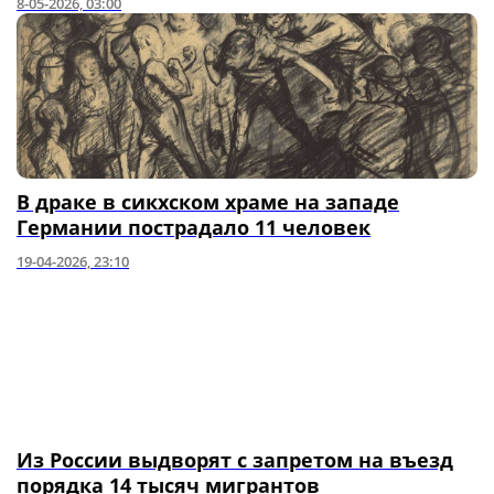
8-05-2026, 03:00
В драке в сикхском храме на западе
Германии пострадало 11 человек
19-04-2026, 23:10
Из России выдворят с запретом на въезд
порядка 14 тысяч мигрантов