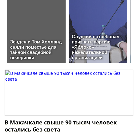
В Махачкале свыше 90 тысяч человек
остались без света