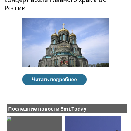
России