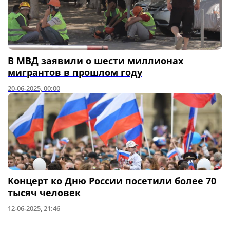
В МВД заявили о шести миллионах
мигрантов в прошлом году
20-06-2025, 00:00
Концерт ко Дню России посетили более 70
тысяч человек
12-06-2025, 21:46