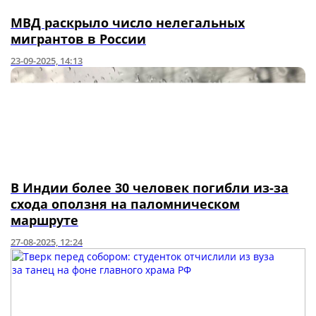
МВД раскрыло число нелегальных
мигрантов в России
23-09-2025, 14:13
В Индии более 30 человек погибли из-за
схода оползня на паломническом
маршруте
27-08-2025, 12:24