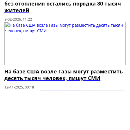
без отопления остались порядка 80 тысяч
жителей
8-02-2026, 11:22
На базе США возле Газы могут разместить
десять тысяч человек, пишут СМИ
12-11-2025, 00:18