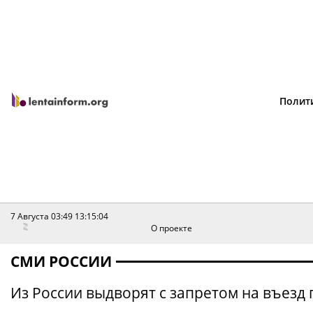
Полит
7 Августа 03:49
13:15:04
О проекте
СМИ РОССИИ
Из России выдворят с запретом на въезд