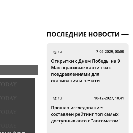
ПОСЛЕДНИЕ НОВОСТИ
rg.ru
7-05-2029, 08:00
Открытки с Днем Победы на 9
Мая: красивые картинки с
поздравлениями для
скачивания и печати
rg.ru
10-12-2027, 10:41
Прошло исследование:
составлен рейтинг топ самых
доступных авто с "автоматом"