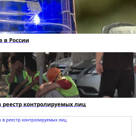
 в России
 в реестр контролируемых лиц