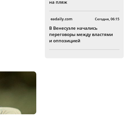
на пляж
eadaily.com
Сегодня, 06:15
В Венесуэле начались
переговоры между властями
и оппозицией