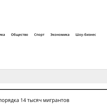
ика
Общество
Спорт
Экономика
Шоу-бизнес
 порядка 14 тысяч мигрантов