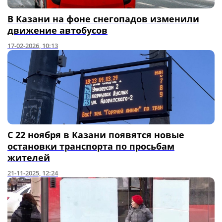
В Казани на фоне снегопадов изменили
движение автобусов
17-02-2026, 10:13
С 22 ноября в Казани появятся новые
остановки транспорта по просьбам
жителей
21-11-2025, 12:24