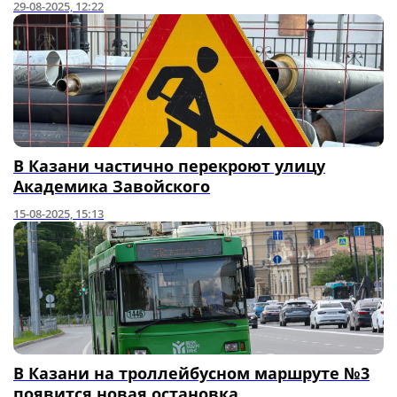
29-08-2025, 12:22
В Казани частично перекроют улицу
Академика Завойского
15-08-2025, 15:13
В Казани на троллейбусном маршруте №3
появится новая остановка