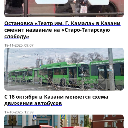
Остановка «Театр им. Г. Камала» в Казани
сменит название на «Старо-Татарскую
слободу»
18-11-2025, 09:07
С 18 октября в Казани меняется схема
движения автобусов
17-10-2025, 13:38