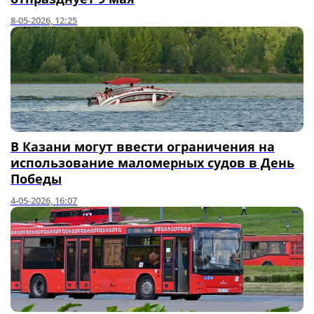
8-05-2026, 12:25
В Казани могут ввести ограничения на
использование маломерных судов в День
Победы
4-05-2026, 16:07