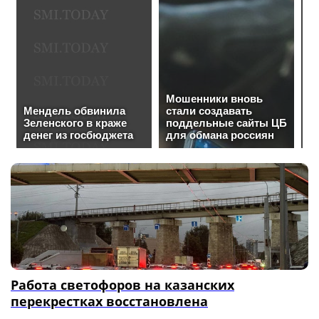
Работа светофоров на казанских
перекрестках восстановлена