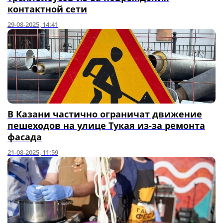
контактной сети
29-08-2025, 14:41
В Казани частично ограничат движение
пешеходов на улице Тукая из-за ремонта
фасада
21-08-2025, 11:59