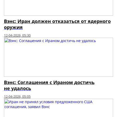
Вэнс: Иран должен отказаться от ядерного
оружия
12-04-2026, 05:30
Вэнс: Соглашения с Ираном достичь
не удалось
12-04-2026, 05:05