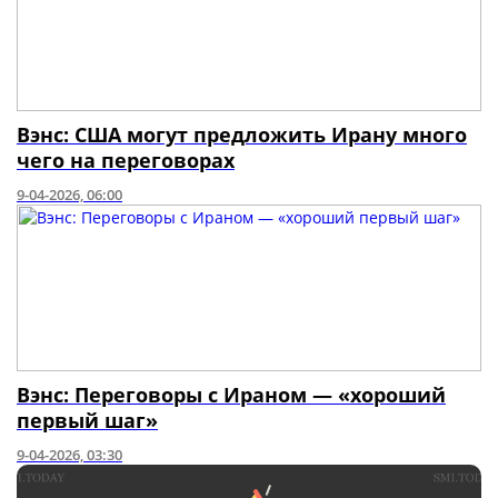
Вэнс: США могут предложить Ирану много
чего на переговорах
9-04-2026, 06:00
Вэнс: Переговоры с Ираном — «хороший
первый шаг»
9-04-2026, 03:30