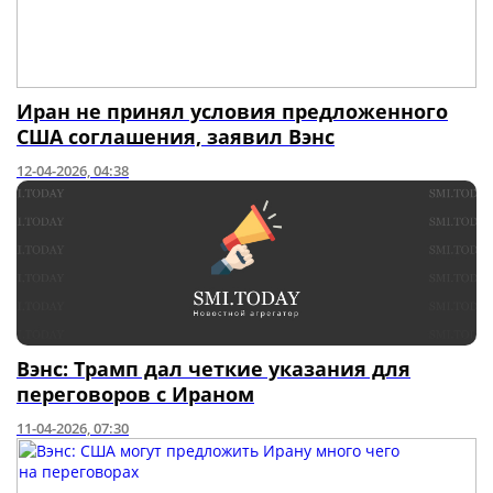
Иран не принял условия предложенного
США соглашения, заявил Вэнс
12-04-2026, 04:38
Вэнс: Трамп дал четкие указания для
переговоров с Ираном
11-04-2026, 07:30