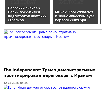
The Independent: Трамп демонстративно
проигнорировал переговоры с Ираном
12-04-2026, 06:45