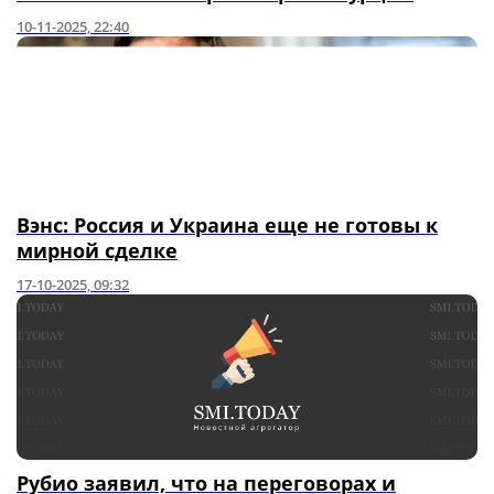
10-11-2025, 22:40
Вэнс: Россия и Украина еще не готовы к
мирной сделке
17-10-2025, 09:32
Рубио заявил, что на переговорах и