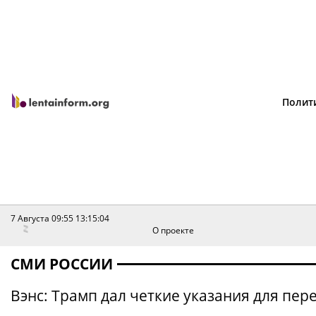
Полит
7 Августа 09:55
13:15:04
О проекте
СМИ РОССИИ
Вэнс: Трамп дал четкие указания для пе