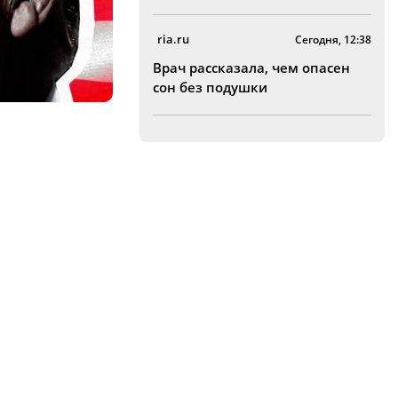
ria.ru
Сегодня, 12:38
Врач рассказала, чем опасен
сон без подушки