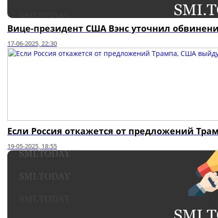
Вице-президент США Вэнс уточнил обвинени
17-06-2025, 22:30
Если Россия откажется от предложений Трам
19-05-2025, 18:55