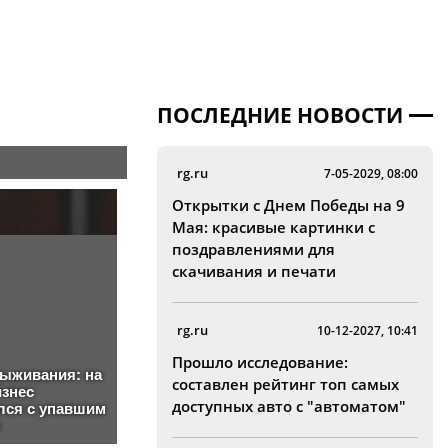
ПОСЛЕДНИЕ НОВОСТИ
rg.ru
7-05-2029, 08:00
Открытки с Днем Победы на 9
Мая: красивые картинки с
поздравлениями для
скачивания и печати
rg.ru
10-12-2027, 10:41
Прошло исследование:
составлен рейтинг топ самых
доступных авто с "автоматом"