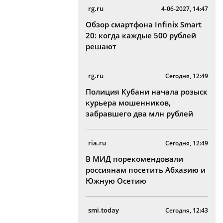
rg.ru
4-06-2027, 14:47
Обзор смартфона Infinix Smart
20: когда каждые 500 рублей
решают
rg.ru
Сегодня, 12:49
Полиция Кубани начала розыск
курьера мошенников,
забравшего два млн рублей
ria.ru
Сегодня, 12:49
В МИД порекомендовали
россиянам посетить Абхазию и
Южную Осетию
smi.today
Сегодня, 12:43