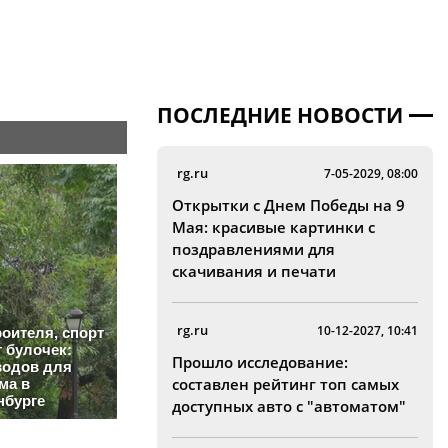
ПОСЛЕДНИЕ НОВОСТИ
rg.ru
7-05-2029, 08:00
Открытки с Днем Победы на 9
Мая: красивые картинки с
поздравлениями для
скачивания и печати
rg.ru
10-12-2027, 10:41
Прошло исследование:
составлен рейтинг топ самых
доступных авто с "автоматом"