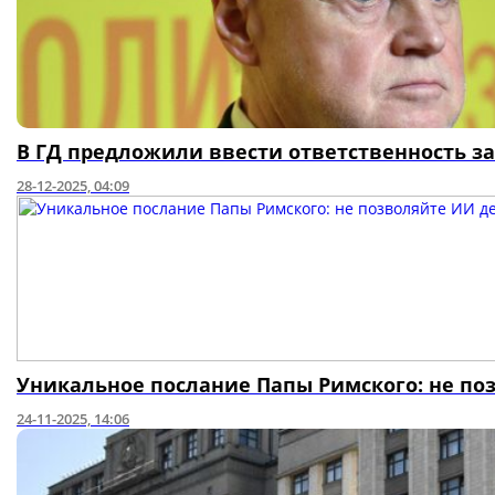
В ГД предложили ввести ответственность з
28-12-2025, 04:09
Уникальное послание Папы Римского: не п
24-11-2025, 14:06