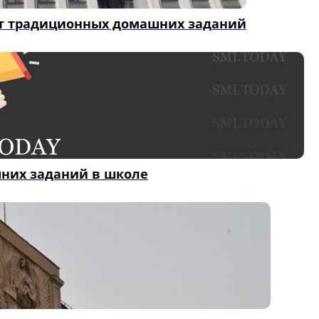
от традиционных домашних заданий
них заданий в школе