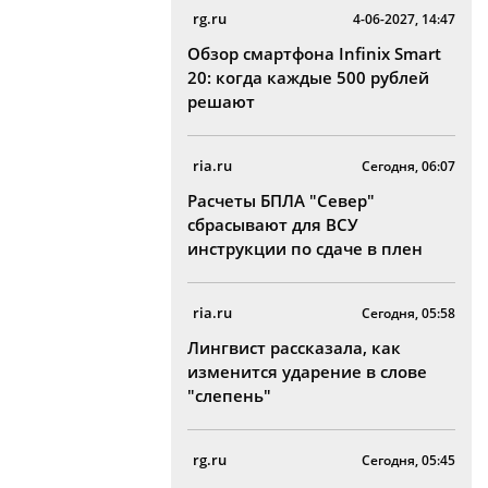
rg.ru
4-06-2027, 14:47
Обзор смартфона Infinix Smart
20: когда каждые 500 рублей
решают
ria.ru
Сегодня, 06:07
Расчеты БПЛА "Север"
сбрасывают для ВСУ
инструкции по сдаче в плен
ria.ru
Сегодня, 05:58
Лингвист рассказала, как
изменится ударение в слове
"слепень"
rg.ru
Сегодня, 05:45