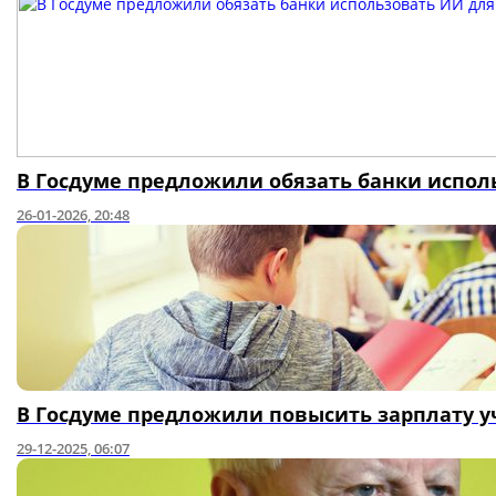
В Госдуме предложили обязать банки испол
26-01-2026, 20:48
В Госдуме предложили повысить зарплату 
29-12-2025, 06:07