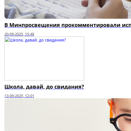
В Минпросвещения прокомментировали исп
20-09-2025, 15:48
Школа, давай, до свидания?
13-09-2025, 12:01