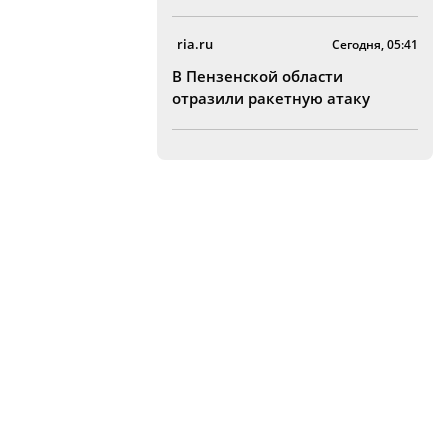
ria.ru
Сегодня, 05:41
В Пензенской области
отразили ракетную атаку