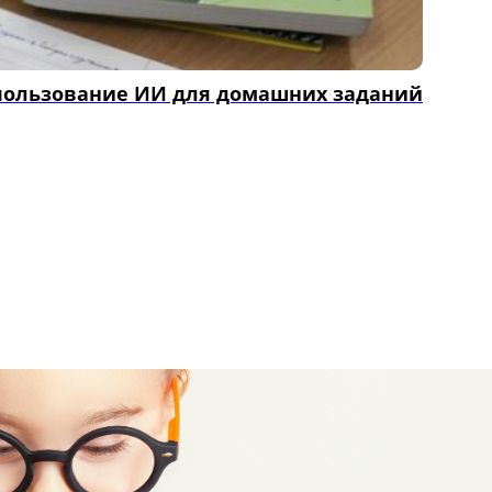
ользование ИИ для домашних заданий