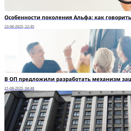
Особенности поколения Альфа: как говорить
23-08-2025, 22:45
В ОП предложили разработать механизм за
21-08-2025, 04:48