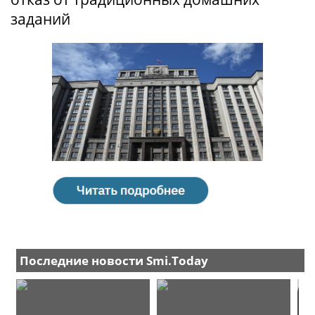
заданий