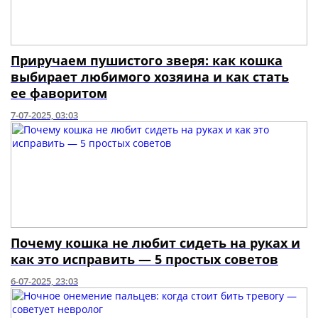
Приручаем пушистого зверя: как кошка
выбирает любимого хозяина и как стать
ее фаворитом
7-07-2025, 03:03
Почему кошка не любит сидеть на руках и
как это исправить — 5 простых советов
6-07-2025, 23:03