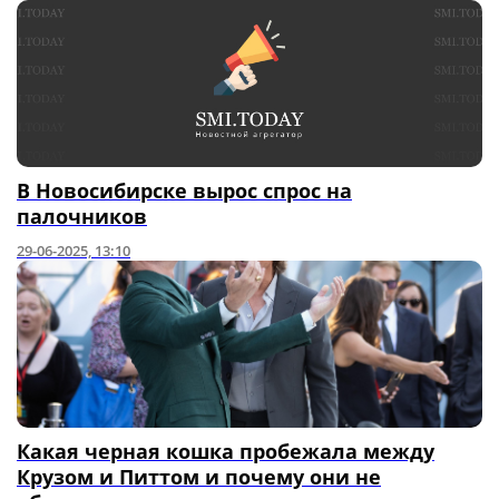
В Новосибирске вырос спрос на
палочников
29-06-2025, 13:10
Какая черная кошка пробежала между
Крузом и Питтом и почему они не