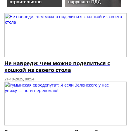
Не навреди: чем можно поделиться с
кошкой из своего стола
21-10-2025, 00:54