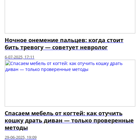
Ночное онемение пальцев: когда стоит
бить тревогу — советует невролог
6-07-2025, 17:11
Спасаем мебель от когтей: как отучить
кошку драть диван — только проверенные
методы
29-06-2025, 19:09