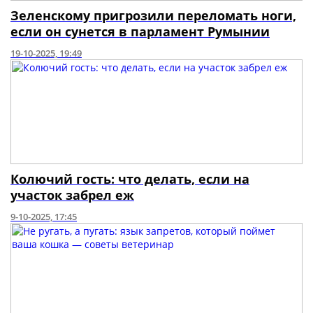
Зеленскому пригрозили переломать ноги,
если он сунется в парламент Румынии
19-10-2025, 19:49
Колючий гость: что делать, если на
участок забрел еж
9-10-2025, 17:45