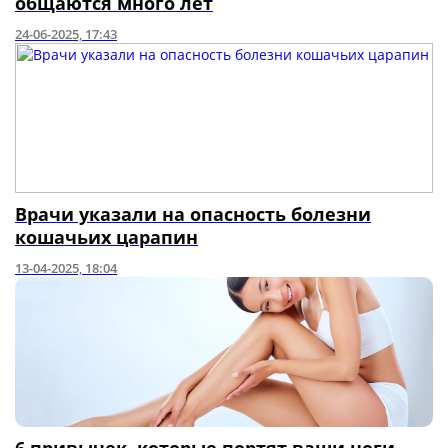
общаются много лет
24-06-2025, 17:43
Врачи указали на опасность болезни
кошачьих царапин
13-04-2025, 18:04