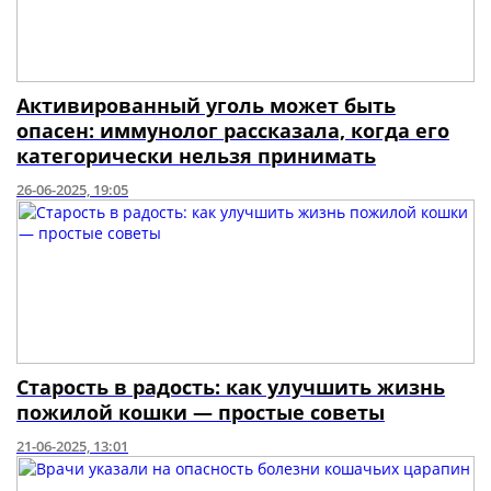
Активированный уголь может быть
опасен: иммунолог рассказала, когда его
категорически нельзя принимать
26-06-2025, 19:05
Старость в радость: как улучшить жизнь
пожилой кошки — простые советы
21-06-2025, 13:01