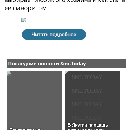
ее фаворитом