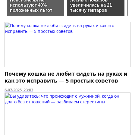
Почему кошка не любит сидеть на руках и
как это исправить — 5 простых советов
6-07-2025, 23:03