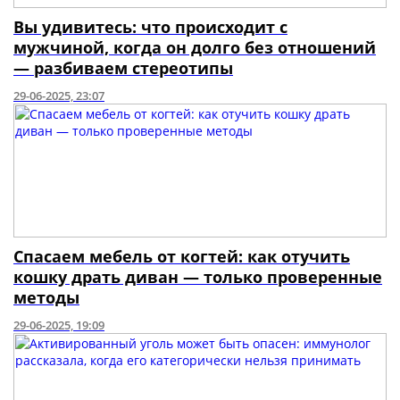
Вы удивитесь: что происходит с
мужчиной, когда он долго без отношений
— разбиваем стереотипы
29-06-2025, 23:07
Спасаем мебель от когтей: как отучить
кошку драть диван — только проверенные
методы
29-06-2025, 19:09