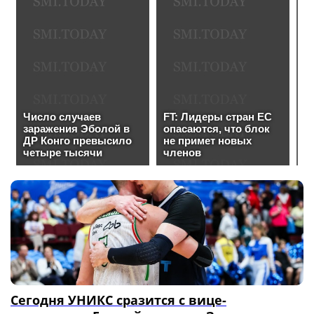
Сегодня УНИКС сразится с вице-