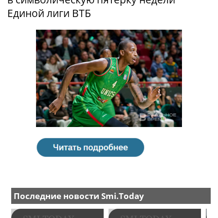
Единой лиги ВТБ