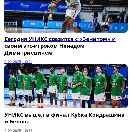
Сегодня УНИКС сразится с «Зенитом» и
своим экс-игроком Ненадом
Димитриевичем
9-09-2025, 10:04
УНИКС вышел в финал Кубка Кондрашина
и Белова
8-09-2025, 18:56