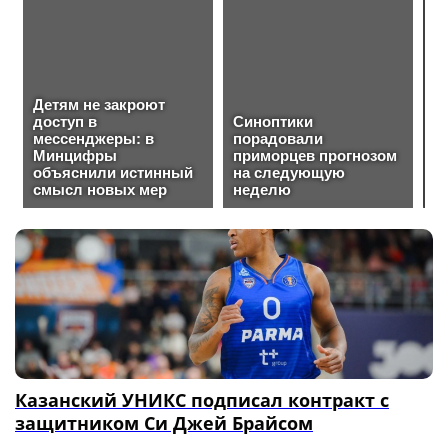
Казанский УНИКС подписал контракт с
защитником Си Джей Брайсом