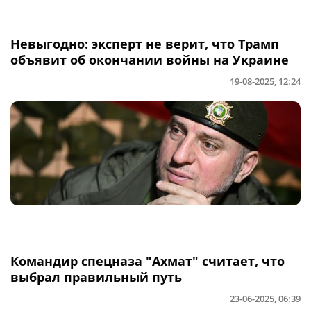
Невыгодно: эксперт не верит, что Трамп
объявит об окончании войны на Украине
19-08-2025, 12:24
Командир спецназа "Ахмат" считает, что
выбрал правильный путь
23-06-2025, 06:39