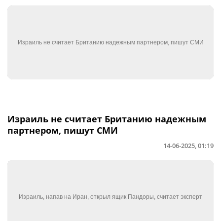
Израиль не считает Британию надежным
партнером, пишут СМИ
14-06-2025, 01:19