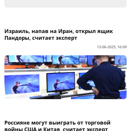
Израиль, напав на Иран, открыл ящик
Пандоры, считает эксперт
13-06-2025, 16:09
Россияне могут выиграть от торговой
войны США и Китая, считает эксперт