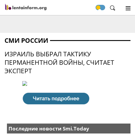
СМИ РОССИИ
ИЗРАИЛЬ ВЫБРАЛ ТАКТИКУ
ПЕРМАНЕНТНОЙ ВОЙНЫ, СЧИТАЕТ
ЭКСПЕРТ