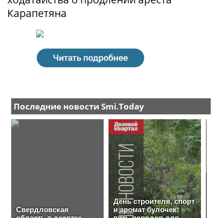
Карапетяна