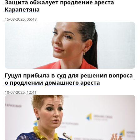
Защита обжалует продление ареста
Карапетяна
15-08-2025, 05:48
Гуцул прибыла в суд для решения вопроса
о продлении домашнего ареста
10-07-2025, 12:41