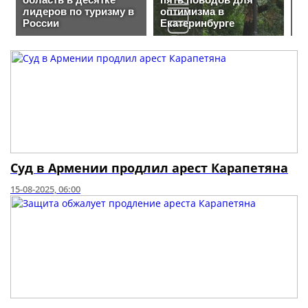
Суд в Армении продлил арест Карапетяна
15-08-2025, 06:00