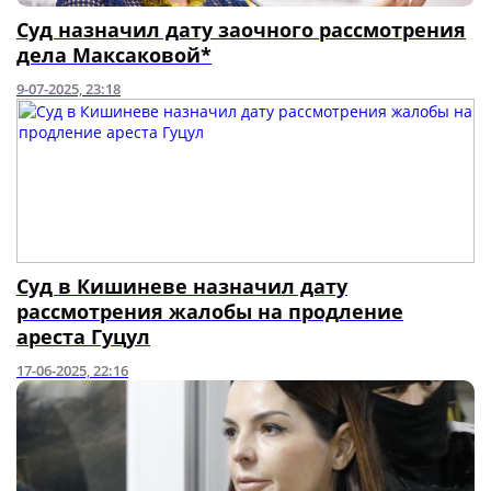
Суд назначил дату заочного рассмотрения
дела Максаковой*
9-07-2025, 23:18
Суд в Кишиневе назначил дату
рассмотрения жалобы на продление
ареста Гуцул
17-06-2025, 22:16