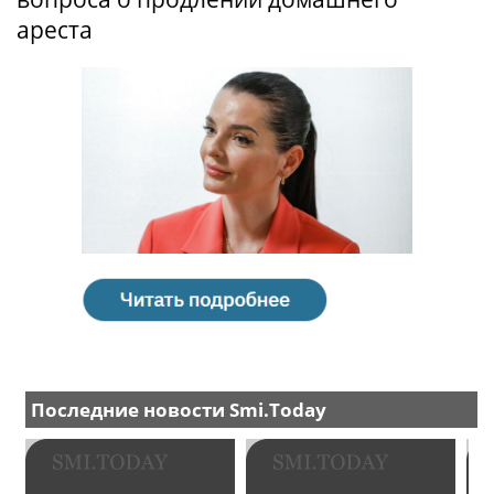
ареста