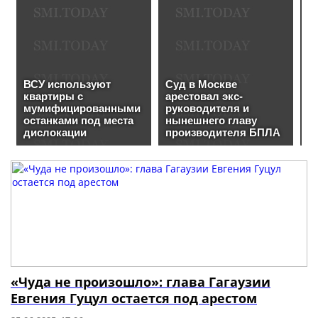
«Чуда не произошло»: глава Гагаузии
Евгения Гуцул остается под арестом