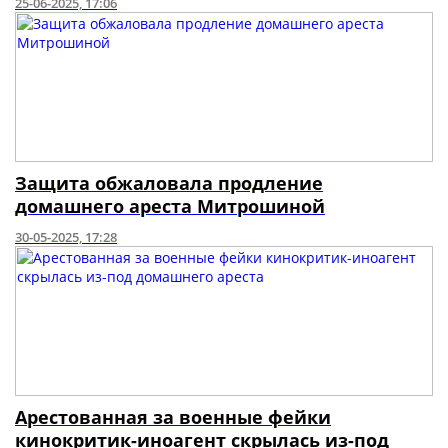
25-06-2025, 17:06
Защита обжаловала продление
домашнего ареста Митрошиной
30-05-2025, 17:28
Арестованная за военные фейки
кинокритик-иноагент скрылась из-под