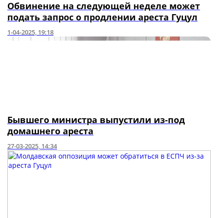
Обвинение на следующей неделе может
подать запрос о продлении ареста Гуцул
1-04-2025, 19:18
Бывшего министра выпустили из-под
домашнего ареста
27-03-2025, 14:34