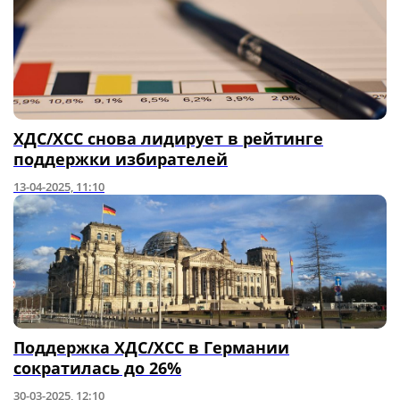
ХДС/ХСС снова лидирует в рейтинге
поддержки избирателей
13-04-2025, 11:10
Поддержка ХДС/ХСС в Германии
сократилась до 26%
30-03-2025, 12:10