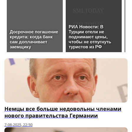
Немцы все больше недовольны членами
нового правительства Германии
7-08-2025, 22:50