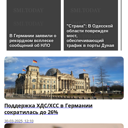
Поддержка ХДС/ХСС в Германии
сократилась до 26%
30-03-2025, 12:10