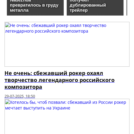
Не очень: сбежавший рокер охаял
творчество легендарного российского
композитора
29-07-2025, 18:50