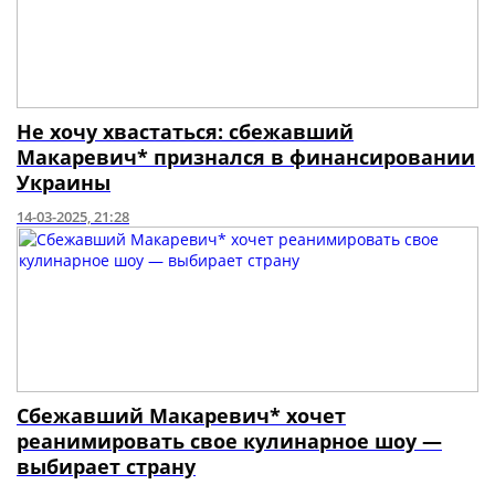
Не хочу хвастаться: сбежавший
Макаревич* признался в финансировании
Украины
14-03-2025, 21:28
Сбежавший Макаревич* хочет
реанимировать свое кулинарное шоу —
выбирает страну