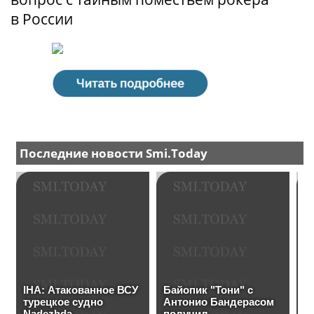
в России