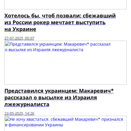
Хотелось бы, чтоб позвали: сбежавший
из России рокер мечтает выступить
на Украине
27-07-2025, 05:07
Представился украинцем: Макаревич*
рассказал о высылке из Израиля
лжежурналиста
23-05-2025, 14:26