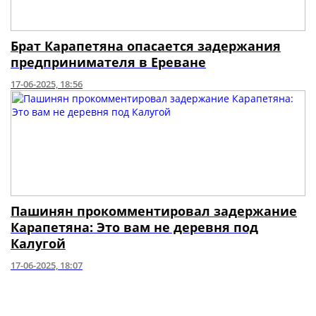
Брат Карапетяна опасается задержания
предпринимателя в Ереване
17-06-2025, 18:56
Пашинян прокомментировал задержание
Карапетяна: Это вам не деревня под
Калугой
17-06-2025, 18:07