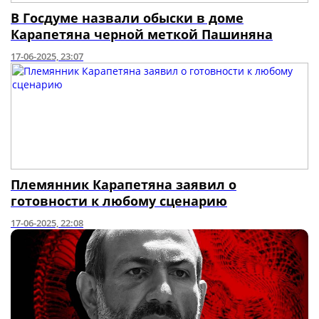
В Госдуме назвали обыски в доме
Карапетяна черной меткой Пашиняна
17-06-2025, 23:07
Племянник Карапетяна заявил о
готовности к любому сценарию
17-06-2025, 22:08