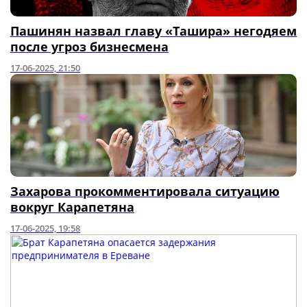
Пашинян назвал главу «Ташира» негодяем
после угроз бизнесмена
17-06-2025, 21:50
Захарова прокомментировала ситуацию
вокруг Карапетяна
17-06-2025, 19:58