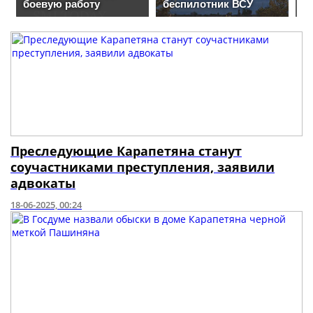
Преследующие Карапетяна станут
соучастниками преступления, заявили
адвокаты
18-06-2025, 00:24