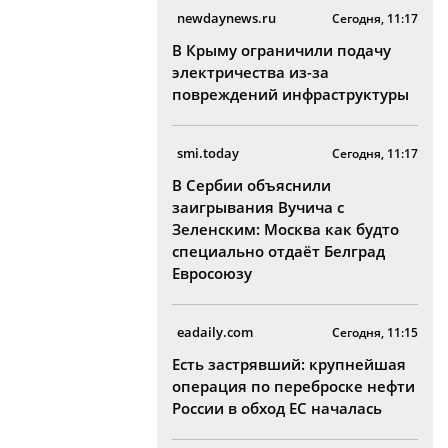
newdaynews.ru
Сегодня, 11:17
В Крыму ограничили подачу
электричества из-за
повреждений инфраструктуры
smi.today
Сегодня, 11:17
В Сербии объяснили
заигрывания Вучича с
Зеленским: Москва как будто
специально отдаёт Белград
Евросоюзу
eadaily.com
Сегодня, 11:15
Есть застрявший: крупнейшая
операция по переброске нефти
России в обход ЕС началась