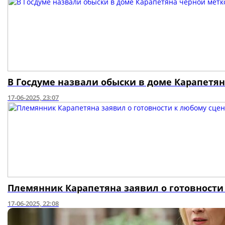
В Госдуме назвали обыски в доме Карапетя
17-06-2025, 23:07
Племянник Карапетяна заявил о готовности
17-06-2025, 22:08