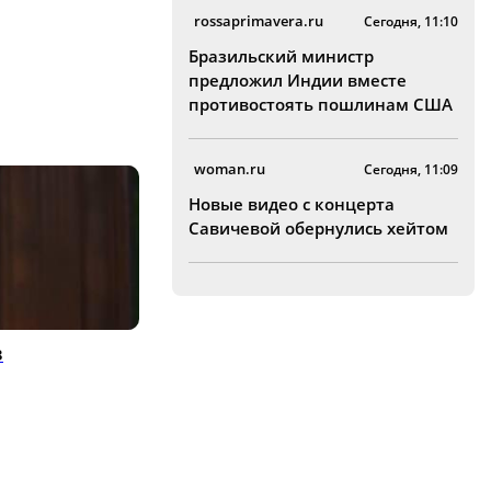
rossaprimavera.ru
Сегодня, 11:10
Бразильский министр
предложил Индии вместе
противостоять пошлинам США
woman.ru
Сегодня, 11:09
Новые видео с концерта
Савичевой обернулись хейтом
в