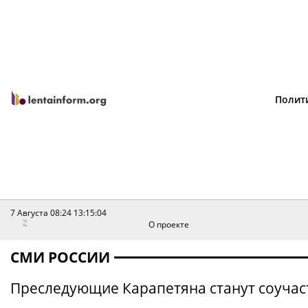
Полит
7 Августа 08:24
13:15:04
О проекте
СМИ РОССИИ
Преследующие Карапетяна станут соучас