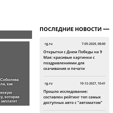
ПОСЛЕДНИЕ НОВОСТИ
rg.ru
7-05-2029, 08:00
Открытки с Днем Победы на 9
Мая: красивые картинки с
поздравлениями для
скачивания и печати
rg.ru
10-12-2027, 10:41
Прошло исследование:
составлен рейтинг топ самых
доступных авто с "автоматом"