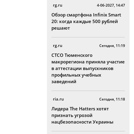
rg.ru
4-06-2027, 14:47
Обзор смартфона Infinix Smart
20: когда каждые 500 рублей
решают
rg.ru
Сегодня, 11:19
СТСО Тюменского
макрорегиона приняла участие
в аттестации выпускников
профильных учебных
заведений
ria.ru
Сегодня, 11:18
Лидера The Hatters хотят
признать угрозой
нацбезопасности Украины