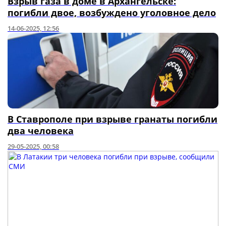
Взрыв газа в доме в Архангельске:
погибли двое, возбуждено уголовное дело
14-06-2025, 12:56
В Ставрополе при взрыве гранаты погибли
два человека
29-05-2025, 00:58