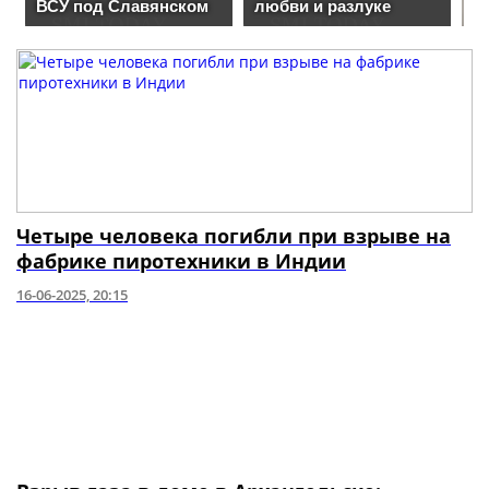
Четыре человека погибли при взрыве на
фабрике пиротехники в Индии
16-06-2025, 20:15