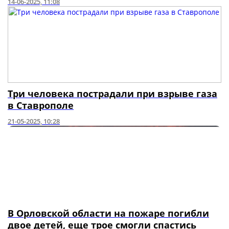
14-06-2025, 11:08
Три человека пострадали при взрыве газа
в Ставрополе
21-05-2025, 10:28
В Орловской области на пожаре погибли
двое детей, еще трое смогли спастись