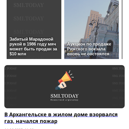
В Архангельске в жилом доме взорвался
газ, начался пожар