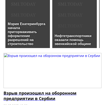
Взрыв произошел на оборонном
предприятии в Сербии