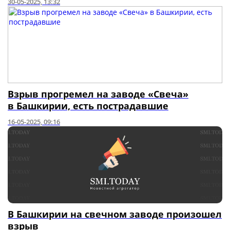
30-05-2025, 13:32
Взрыв прогремел на заводе «Свеча»
в Башкирии, есть пострадавшие
16-05-2025, 09:16
В Башкирии на свечном заводе произошел
взрыв