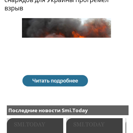
взрыв