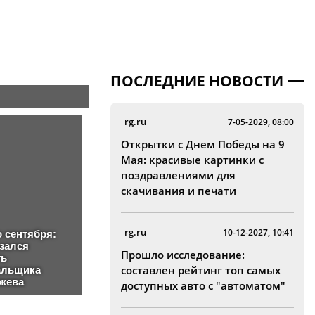
ПОСЛЕДНИЕ НОВОСТИ
rg.ru
7-05-2029, 08:00
Открытки с Днем Победы на 9
Мая: красивые картинки с
поздравлениями для
скачивания и печати
rg.ru
10-12-2027, 10:41
Прошло исследование:
составлен рейтинг топ самых
доступных авто с "автоматом"