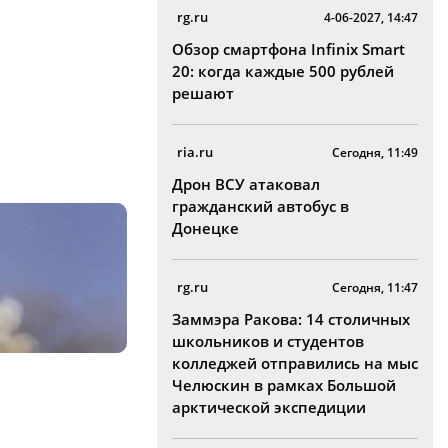
rg.ru
4-06-2027, 14:47
Обзор смартфона Infinix Smart
20: когда каждые 500 рублей
решают
ria.ru
Сегодня, 11:49
Дрон ВСУ атаковал
гражданский автобус в
Донецке
rg.ru
Сегодня, 11:47
Заммэра Ракова: 14 столичных
школьников и студентов
колледжей отправились на мыс
Челюскин в рамках Большой
арктической экспедиции