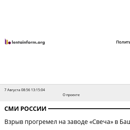
Полит
7 Августа 08:56
13:15:04
О проекте
СМИ РОССИИ
Взрыв прогремел на заводе «Свеча» в Ба