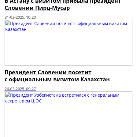
В Астану с визитом прибыла президент
Словении Пирц-Мусар
31-03-2025, 10:20
Президент Словении посетит
с официальным визитом Казахстан
26-03-2025, 09:27