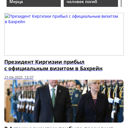
Президент Киргизии прибыл
с официальным визитом в Бахрейн
21-04-2025, 13:37