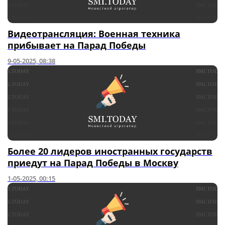
Видеотрансляция: Военная техника
прибывает на Парад Победы
9-05-2025, 08:38
Более 20 лидеров иностранных государств
приедут на Парад Победы в Москву
1-05-2025, 00:15