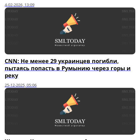
4-02-2026, 13:09
CNN: Не менее 29 украинцев погибли,
пытаясь попасть в Румынию через горы и
реку
25-12-2025, 05:06