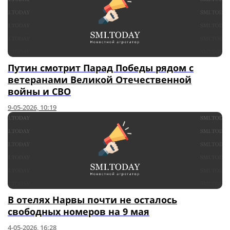
Путин смотрит Парад Победы рядом с
ветеранами Великой Отечественной
войны и СВО
9-05-2026, 10:19
В отелях Нарвы почти не осталось
свободных номеров на 9 мая
4-05-2026, 16:28