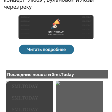
через реку