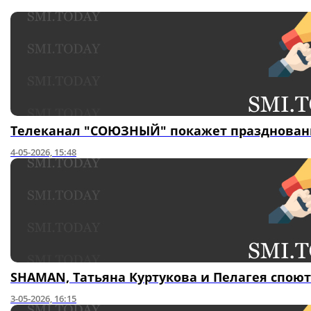
Телеканал "СОЮЗНЫЙ" покажет праздновани
4-05-2026, 15:48
SHAMAN, Татьяна Куртукова и Пелагея споют
3-05-2026, 16:15