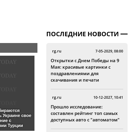
ПОСЛЕДНИЕ НОВОСТИ
rg.ru
7-05-2029, 08:00
Открытки с Днем Победы на 9
Мая: красивые картинки с
поздравлениями для
скачивания и печати
rg.ru
10-12-2027, 10:41
Прошло исследование:
составлен рейтинг топ самых
доступных авто с "автоматом"