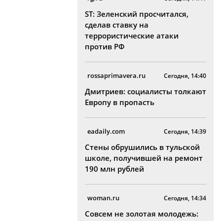
ST: Зеленский просчитался,
сделав ставку на
террористические атаки
против РФ
rossaprimavera.ru
Сегодня, 14:40
Дмитриев: социалисты толкают
Европу в пропасть
eadaily.com
Сегодня, 14:39
Стены обрушились в тульской
школе, получившей на ремонт
190 млн рублей
woman.ru
Сегодня, 14:34
Совсем не золотая молодежь: