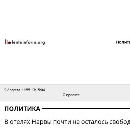
Полит
9 Августа 11:55
13:15:04
О проекте
ПОЛИТИКА
В отелях Нарвы почти не осталось свобо