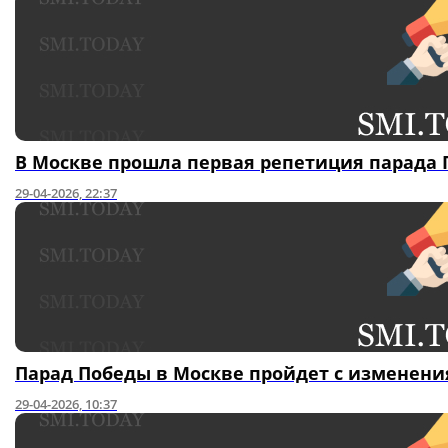
В Москве прошла первая репетиция парада
29-04-2026, 22:37
Парад Победы в Москве пройдет с изменения
29-04-2026, 10:37