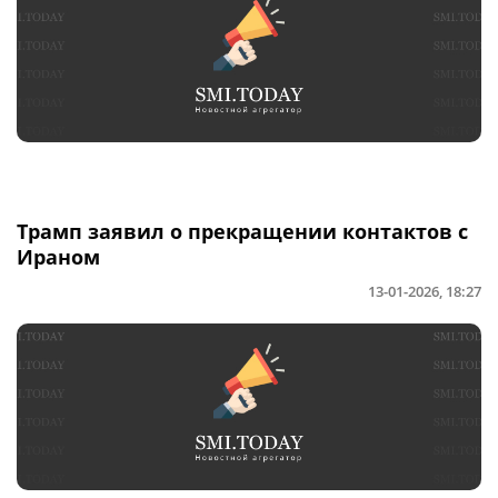
Трамп заявил о прекращении контактов с
Ираном
13-01-2026, 18:27