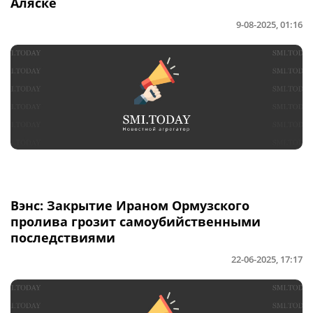
Аляске
9-08-2025, 01:16
Вэнс: Закрытие Ираном Ормузского
пролива грозит самоубийственными
последствиями
22-06-2025, 17:17