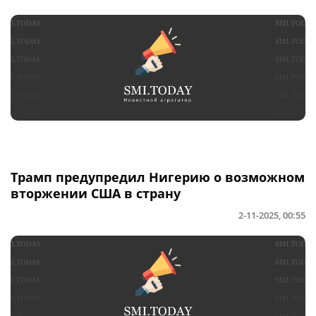
Трамп предупредил Нигерию о возможном
вторжении США в страну
2-11-2025, 00:55