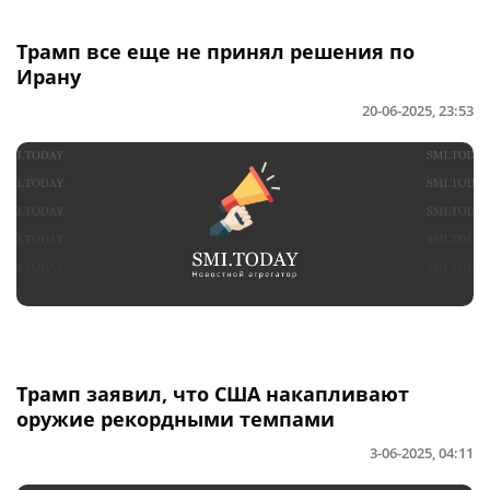
Трамп все еще не принял решения по
Ирану
20-06-2025, 23:53
Трамп заявил, что США накапливают
оружие рекордными темпами
3-06-2025, 04:11