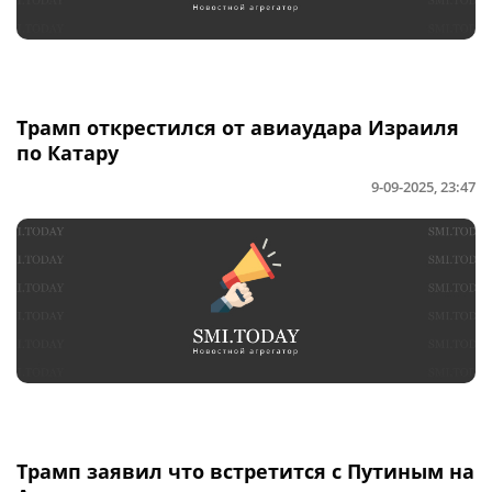
Трамп открестился от авиаудара Израиля
по Катару
9-09-2025, 23:47
Трамп заявил что встретится с Путиным на