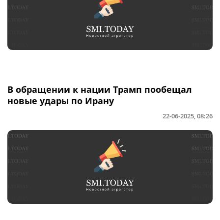
В обращении к нации Трамп пообещал
новые удары по Ирану
22-06-2025, 08:26