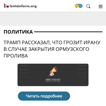
ПОЛИТИКА
ТРАМП РАССКАЗАЛ, ЧТО ГРОЗИТ ИРАНУ
В СЛУЧАЕ ЗАКРЫТИЯ ОРМУЗСКОГО
ПРОЛИВА