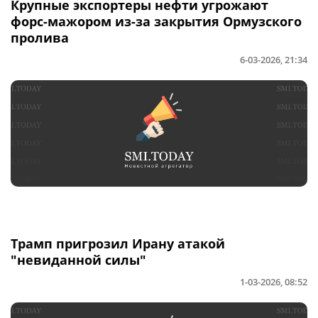
Крупные экспортеры нефти угрожают
форс-мажором из-за закрытия Ормузского
пролива
6-03-2026, 21:34
Трамп пригрозил Ирану атакой
"невиданной силы"
1-03-2026, 08:52