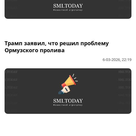
Трамп заявил, что решил проблему
Ормузского пролива
6-03-2026, 22:19