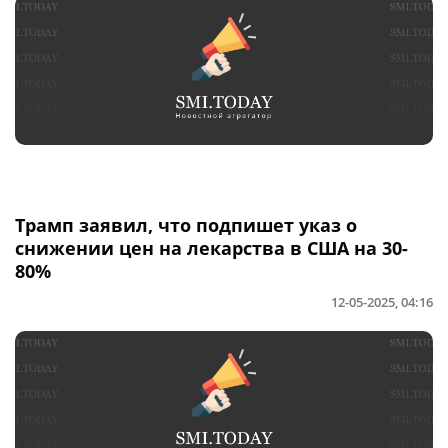
Трамп заявил, что подпишет указ о
снижении цен на лекарства в США на 30-
80%
12-05-2025, 04:16