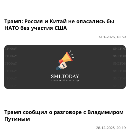
Трамп: Россия и Китай не опасались бы
НАТО без участия США
7-01-2026, 18:59
Трамп сообщил о разговоре с Владимиром
Путиным
28-12-2025, 20:19