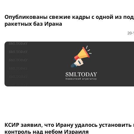
Опубликованы свежие кадры с одной из по
ракетных баз Ирана
20-
КСИР заявил, что Ирану удалось установить
контроль над небом Израиля