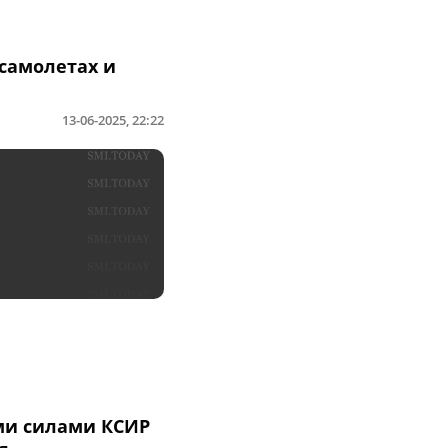
самолетах и
13-06-2025, 22:22
и силами КСИР