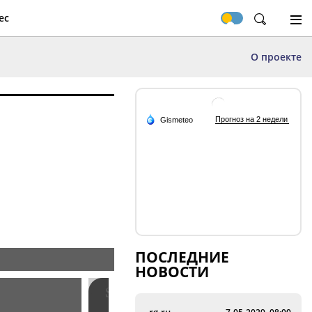
ес
О проекте
ПОСЛЕДНИЕ
НОВОСТИ