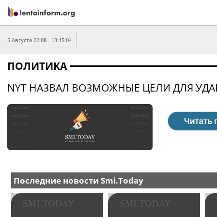
5 Августа 22:08
13:15:04
ПОЛИТИКА
NYT НАЗВАЛ ВОЗМОЖНЫЕ ЦЕЛИ ДЛЯ УДА