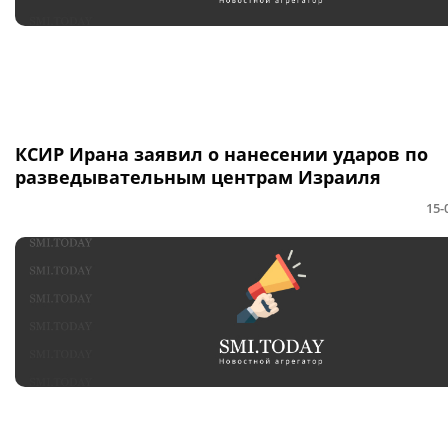
КСИР Ирана заявил о нанесении ударов по
разведывательным центрам Израиля
15-