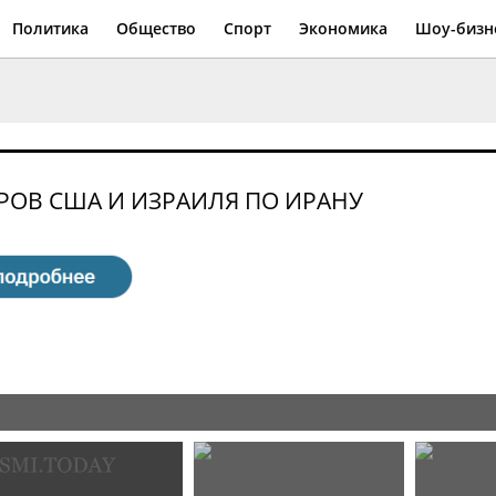
Политика
Общество
Спорт
Экономика
Шоу-бизн
РОВ США И ИЗРАИЛЯ ПО ИРАНУ